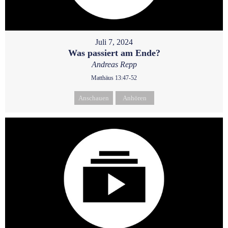
Juli 7, 2024
Was passiert am Ende?
Andreas Repp
Matthäus 13:47-52
Anschauen
Anhören