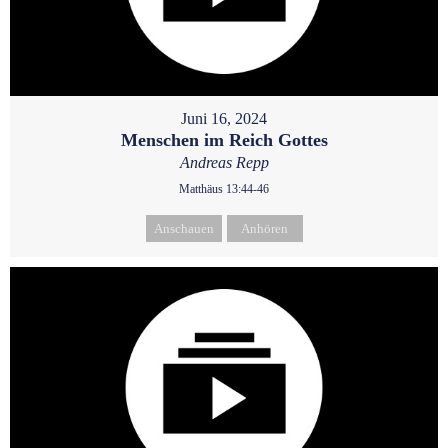
Juni 16, 2024
Menschen im Reich Gottes
Andreas Repp
Matthäus 13:44-46
Anschauen
Anhören