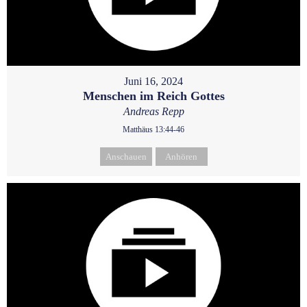
Juni 16, 2024
Menschen im Reich Gottes
Andreas Repp
Matthäus 13:44-46
Anschauen
Anhören