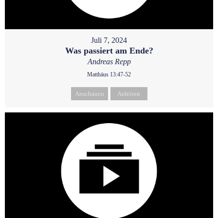
Juli 7, 2024
Was passiert am Ende?
Andreas Repp
Matthäus 13:47-52
Anschauen
Anhören