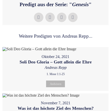
Predigt aus der Serie: "
Genesis
"
Weitere Predigten von Andreas Repp...
Oktober 24, 2021
Soli Deo Gloria – Gott allein die Ehre
Andreas Repp
1. Mose 1:1-25
Anhören
November 7, 2021
Was ist das höchste Ziel des Menschen?