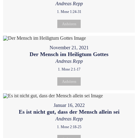
Andreas Repp
1. Mose 1:24-31
Anhören
November 21, 2021
Der Mensch im Heiligtum Gottes
Andreas Repp
1. Mose 2:1-17
Anhören
Januar 16, 2022
Es ist nicht gut, dass der Mensch allein sei
Andreas Repp
1. Mose 2:18-25