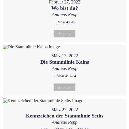
Februar 27, 2022
Wo bist du?
Andreas Repp
1. Mose 4:1-16
Anhören
März 13, 2022
Die Stammlinie Kains
Andreas Repp
1. Mose 4:17-24
Anhören
März 27, 2022
Kennzeichen der Stammlinie Seths
Andreas Repp