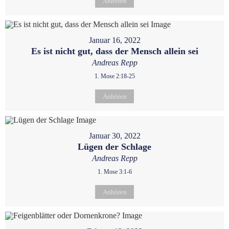
Anhören
Januar 16, 2022
Es ist nicht gut, dass der Mensch allein sei
Andreas Repp
1. Mose 2:18-25
Anhören
Januar 30, 2022
Lügen der Schlage
Andreas Repp
1. Mose 3:1-6
Anhören