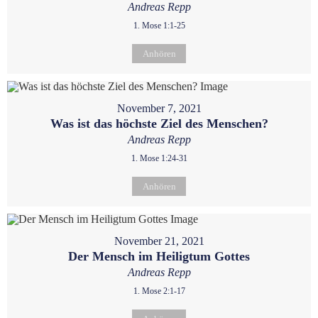
Andreas Repp
1. Mose 1:1-25
Anhören
November 7, 2021
Was ist das höchste Ziel des Menschen?
Andreas Repp
1. Mose 1:24-31
Anhören
November 21, 2021
Der Mensch im Heiligtum Gottes
Andreas Repp
1. Mose 2:1-17