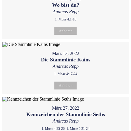
Wo bist du?
Andreas Repp
1. Mose 4:1-16
Anhören
März 13, 2022
Die Stammlinie Kains
Andreas Repp
1. Mose 4:17-24
Anhören
März 27, 2022
Kennzeichen der Stammlinie Seths
Andreas Repp
1. Mose 4:25-26, 1. Mose 5:21-24