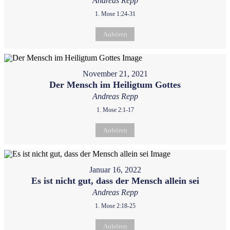
Andreas Repp
1. Mose 1:24-31
Anhören
November 21, 2021
Der Mensch im Heiligtum Gottes
Andreas Repp
1. Mose 2:1-17
Anhören
Januar 16, 2022
Es ist nicht gut, dass der Mensch allein sei
Andreas Repp
1. Mose 2:18-25
Anhören