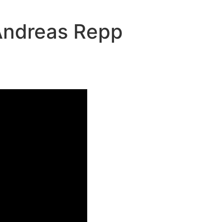
 Andreas Repp