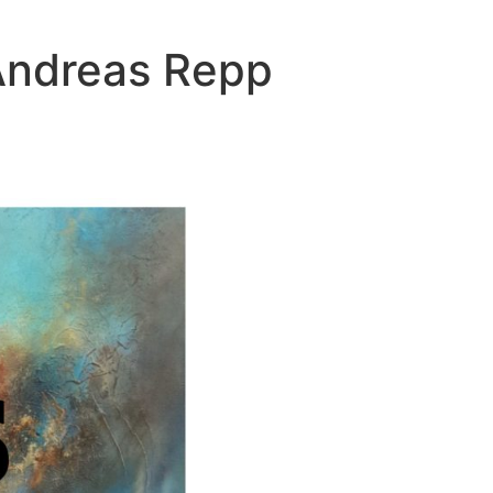
 Andreas Repp