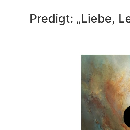
Predigt: „Liebe, 