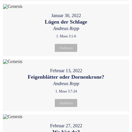
Januar 30, 2022
Lügen der Schlage
Andreas Repp
1. Mose 3:1-6
Anhören
Februar 13, 2022
Feigenblätter oder Dornenkrone?
Andreas Repp
1. Mose 3:7-24
Anhören
Februar 27, 2022