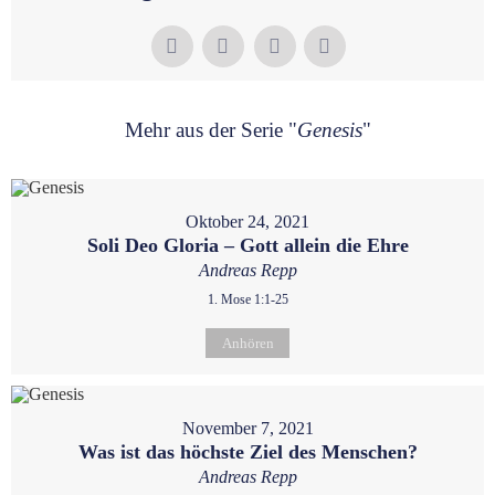
Mehr aus der Serie "
Genesis
"
Oktober 24, 2021
Soli Deo Gloria – Gott allein die Ehre
Andreas Repp
1. Mose 1:1-25
Anhören
November 7, 2021
Was ist das höchste Ziel des Menschen?
Andreas Repp