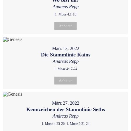
Wo bist du?
Andreas Repp
1. Mose 4:1-16
Anhören
März 13, 2022
Die Stammlinie Kains
Andreas Repp
1. Mose 4:17-24
Anhören
März 27, 2022
Kennzeichen der Stammlinie Seths
Andreas Repp
1. Mose 4:25-26, 1. Mose 5:21-24