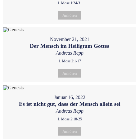
1. Mose 1:24-31
Anhören
November 21, 2021
Der Mensch im Heiligtum Gottes
Andreas Repp
1. Mose 2:1-17
Anhören
Januar 16, 2022
Es ist nicht gut, dass der Mensch allein sei
Andreas Repp
1. Mose 2:18-25
Anhören