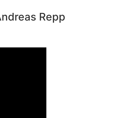
 Andreas Repp