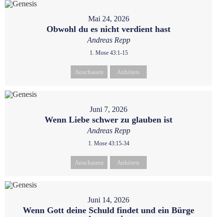
Mai 24, 2026
Obwohl du es nicht verdient hast
Andreas Repp
1. Mose 43:1-15
Anschauen
Anhören
Juni 7, 2026
Wenn Liebe schwer zu glauben ist
Andreas Repp
1. Mose 43:15-34
Anschauen
Anhören
Juni 14, 2026
Wenn Gott deine Schuld findet und ein Bürge