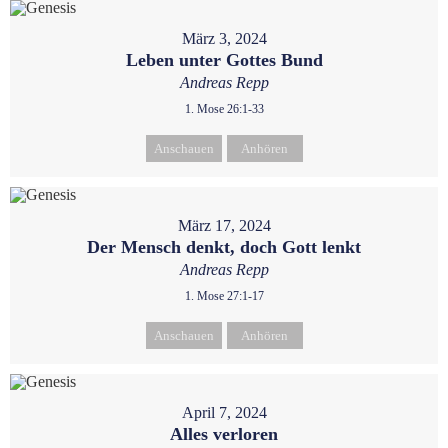
März 3, 2024
Leben unter Gottes Bund
Andreas Repp
1. Mose 26:1-33
Anschauen
Anhören
März 17, 2024
Der Mensch denkt, doch Gott lenkt
Andreas Repp
1. Mose 27:1-17
Anschauen
Anhören
April 7, 2024
Alles verloren