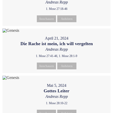
Andreas Repp
1. Mose 27:18-46
Anschauen
Anhören
April 21, 2024
Die Rache ist mein, ich will vergelten
Andreas Repp
1. Mose 27:41-46, 1. Mose 28:1-9
Anschauen
Anhören
Mai 5, 2024
Gottes Leiter
Andreas Repp
1. Mose 28:10-22