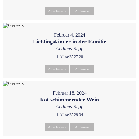
Anschauen
Anhören
Februar 4, 2024
Lieblingskinder in der Familie
Andreas Repp
1. Mose 25:27-28
Anschauen
Anhören
Februar 18, 2024
Rot schimmernder Wein
Andreas Repp
1. Mose 25:29-34
Anschauen
Anhören