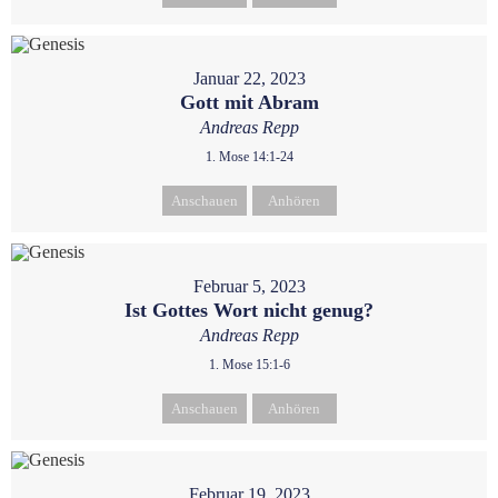
Januar 22, 2023
Gott mit Abram
Andreas Repp
1. Mose 14:1-24
Anschauen
Anhören
Februar 5, 2023
Ist Gottes Wort nicht genug?
Andreas Repp
1. Mose 15:1-6
Anschauen
Anhören
Februar 19, 2023