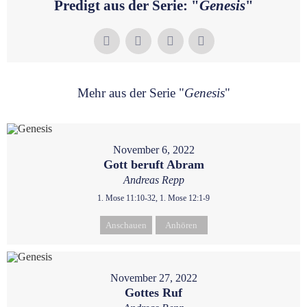
Predigt aus der Serie: "
Genesis
"
Mehr aus der Serie "
Genesis
"
November 6, 2022
Gott beruft Abram
Andreas Repp
1. Mose 11:10-32, 1. Mose 12:1-9
Anschauen
Anhören
November 27, 2022
Gottes Ruf