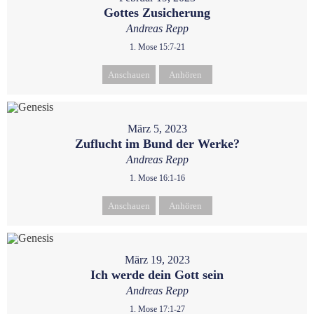
Gottes Zusicherung
Andreas Repp
1. Mose 15:7-21
Anschauen
Anhören
März 5, 2023
Zuflucht im Bund der Werke?
Andreas Repp
1. Mose 16:1-16
Anschauen
Anhören
März 19, 2023
Ich werde dein Gott sein
Andreas Repp
1. Mose 17:1-27