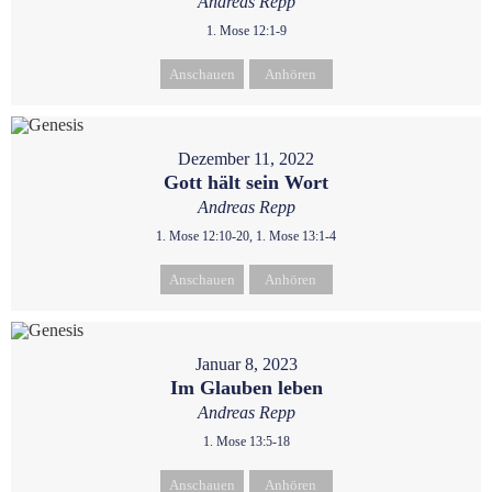
Andreas Repp
1. Mose 12:1-9
Anschauen
Anhören
Dezember 11, 2022
Gott hält sein Wort
Andreas Repp
1. Mose 12:10-20, 1. Mose 13:1-4
Anschauen
Anhören
Januar 8, 2023
Im Glauben leben
Andreas Repp
1. Mose 13:5-18
Anschauen
Anhören