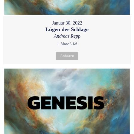
Januar 30, 2022
Lügen der Schlage
Andreas Repp
1. Mose 3:1-6
Anhören