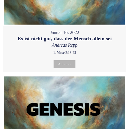
Januar 16, 2022
Es ist nicht gut, dass der Mensch allein sei
Andreas Repp
1. Mose 2:18-25
Anhören