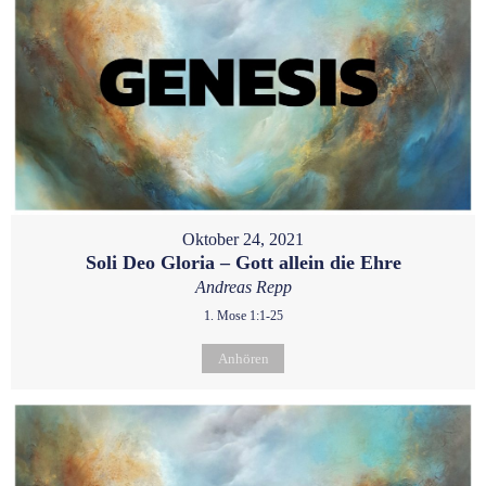
Oktober 24, 2021
Soli Deo Gloria – Gott allein die Ehre
Andreas Repp
1. Mose 1:1-25
Anhören