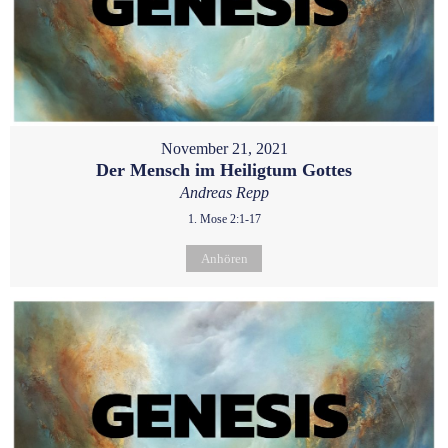
November 21, 2021
Der Mensch im Heiligtum Gottes
Andreas Repp
1. Mose 2:1-17
Anhören