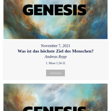
November 7, 2021
Was ist das höchste Ziel des Menschen?
Andreas Repp
1. Mose 1:24-31
Anhören