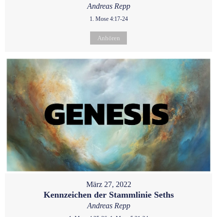
Andreas Repp
1. Mose 4:17-24
Anhören
März 27, 2022
Kennzeichen der Stammlinie Seths
Andreas Repp