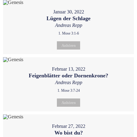
Januar 30, 2022
Lügen der Schlage
Andreas Repp
1. Mose 3:1-6
Anhören
Februar 13, 2022
Feigenblätter oder Dornenkrone?
Andreas Repp
1. Mose 3:7-24
Anhören
Februar 27, 2022
Wo bist du?