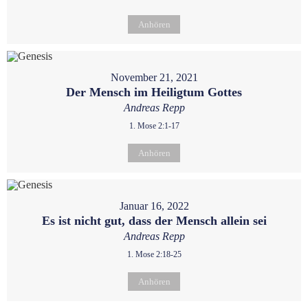
Anhören
November 21, 2021
Der Mensch im Heiligtum Gottes
Andreas Repp
1. Mose 2:1-17
Anhören
Januar 16, 2022
Es ist nicht gut, dass der Mensch allein sei
Andreas Repp
1. Mose 2:18-25
Anhören