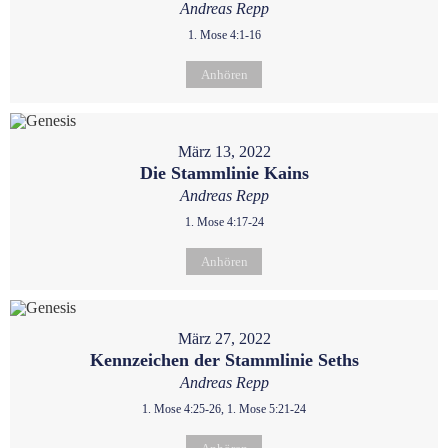
Andreas Repp
1. Mose 4:1-16
Anhören
März 13, 2022
Die Stammlinie Kains
Andreas Repp
1. Mose 4:17-24
Anhören
März 27, 2022
Kennzeichen der Stammlinie Seths
Andreas Repp
1. Mose 4:25-26, 1. Mose 5:21-24