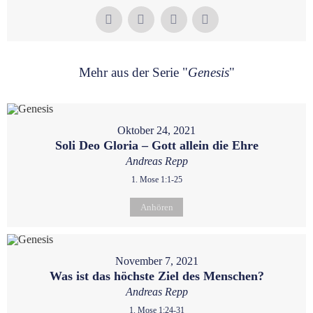
Mehr aus der Serie "
Genesis
"
Oktober 24, 2021
Soli Deo Gloria – Gott allein die Ehre
Andreas Repp
1. Mose 1:1-25
Anhören
November 7, 2021
Was ist das höchste Ziel des Menschen?
Andreas Repp
1. Mose 1:24-31