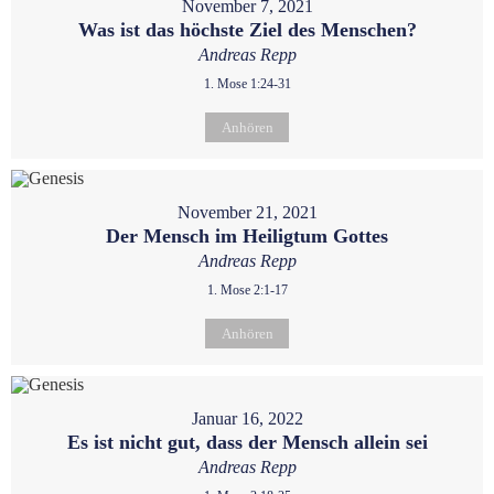
November 7, 2021
Was ist das höchste Ziel des Menschen?
Andreas Repp
1. Mose 1:24-31
Anhören
November 21, 2021
Der Mensch im Heiligtum Gottes
Andreas Repp
1. Mose 2:1-17
Anhören
Januar 16, 2022
Es ist nicht gut, dass der Mensch allein sei
Andreas Repp