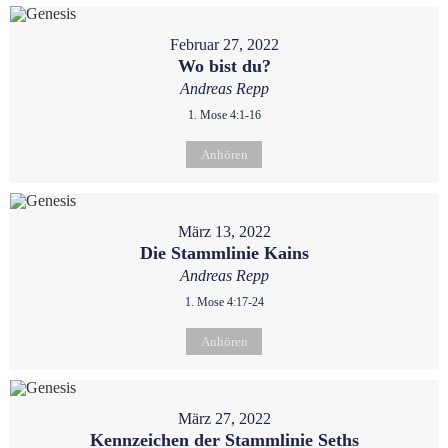
Februar 27, 2022
Wo bist du?
Andreas Repp
1. Mose 4:1-16
Anhören
März 13, 2022
Die Stammlinie Kains
Andreas Repp
1. Mose 4:17-24
Anhören
März 27, 2022
Kennzeichen der Stammlinie Seths