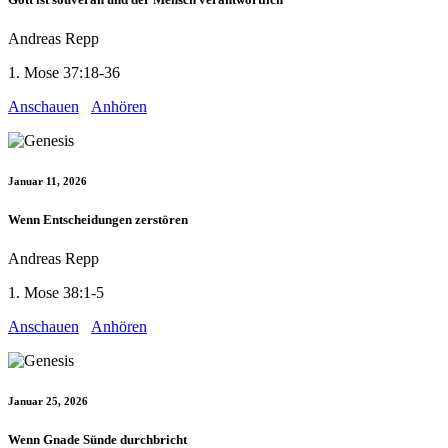
Andreas Repp
1. Mose 37:18-36
Anschauen
Anhören
Januar 11, 2026
Wenn Entscheidungen zerstören
Andreas Repp
1. Mose 38:1-5
Anschauen
Anhören
Januar 25, 2026
Wenn Gnade Sünde durchbricht