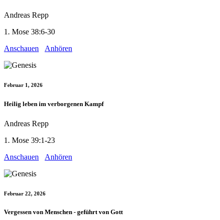
Andreas Repp
1. Mose 38:6-30
Anschauen
Anhören
Februar 1, 2026
Heilig leben im verborgenen Kampf
Andreas Repp
1. Mose 39:1-23
Anschauen
Anhören
Februar 22, 2026
Vergessen von Menschen - geführt von Gott