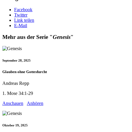
Facebook
Twitter
Link teilen
E-Mail
Mehr aus der Serie "
Genesis
"
September 28, 2025
Glauben ohne Gottesfurcht
Andreas Repp
1. Mose 34:1-29
Anschauen
Anhören
Oktober 19, 2025