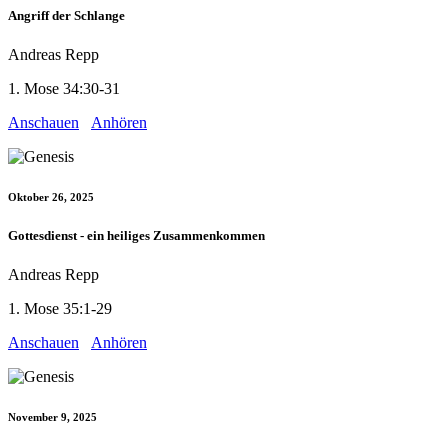
Angriff der Schlange
Andreas Repp
1. Mose 34:30-31
Anschauen
Anhören
Oktober 26, 2025
Gottesdienst - ein heiliges Zusammenkommen
Andreas Repp
1. Mose 35:1-29
Anschauen
Anhören
November 9, 2025