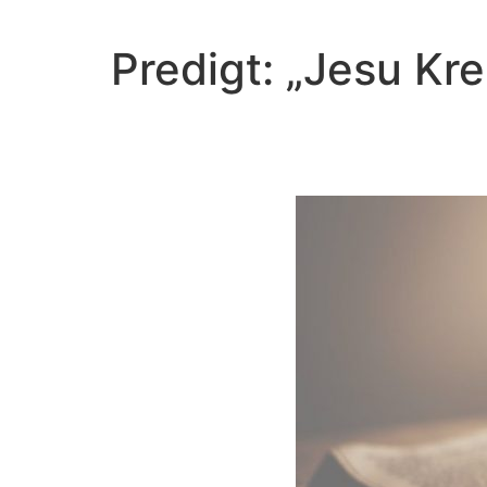
Predigt: „Jesu K