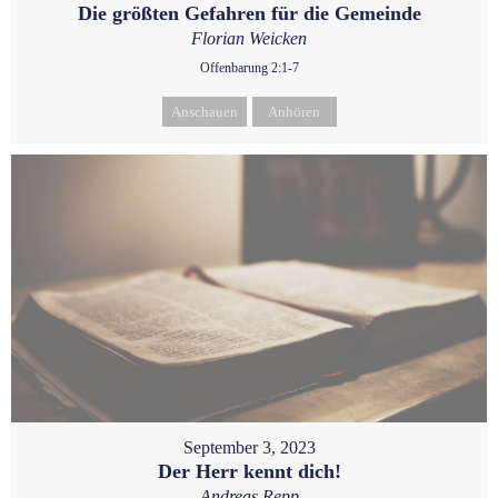
Die größten Gefahren für die Gemeinde
Florian Weicken
Offenbarung 2:1-7
Anschauen
Anhören
September 3, 2023
Der Herr kennt dich!
Andreas Repp