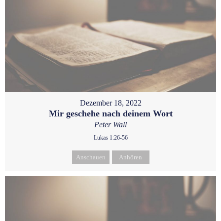
Dezember 18, 2022
Mir geschehe nach deinem Wort
Peter Wall
Lukas 1:26-56
Anschauen
Anhören