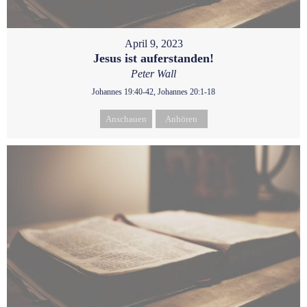
April 9, 2023
Jesus ist auferstanden!
Peter Wall
Johannes 19:40-42, Johannes 20:1-18
Anschauen
Anhören