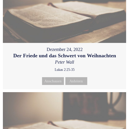
Dezember 24, 2022
Der Friede und das Schwert von Weihnachten
Peter Wall
Lukas 2:25-35
Anschauen
Anhören