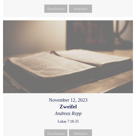
Anschauen
Anhören
November 12, 2023
Zweifel
Andreas Repp
Lukas 7:18-35
Anschauen
Anhören