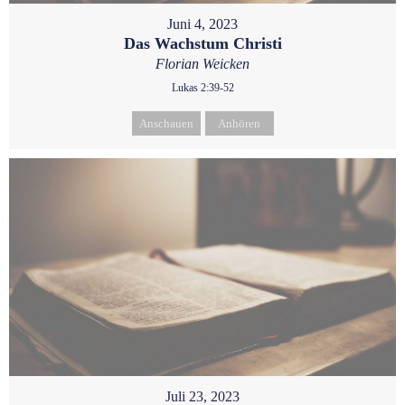
Juni 4, 2023
Das Wachstum Christi
Florian Weicken
Lukas 2:39-52
Anschauen
Anhören
Juli 23, 2023