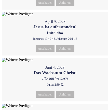
Anschauen
Anhören
April 9, 2023
Jesus ist auferstanden!
Peter Wall
Johannes 19:40-42, Johannes 20:1-18
Anschauen
Anhören
Juni 4, 2023
Das Wachstum Christi
Florian Weicken
Lukas 2:39-52
Anschauen
Anhören