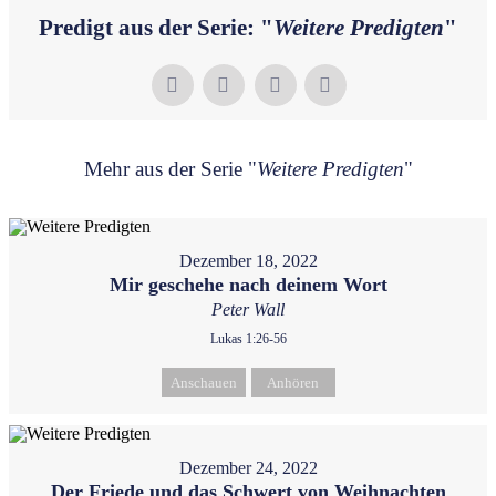
Predigt aus der Serie: "
Weitere Predigten
"
Mehr aus der Serie "
Weitere Predigten
"
Dezember 18, 2022
Mir geschehe nach deinem Wort
Peter Wall
Lukas 1:26-56
Anschauen
Anhören
Dezember 24, 2022
Der Friede und das Schwert von Weihnachten