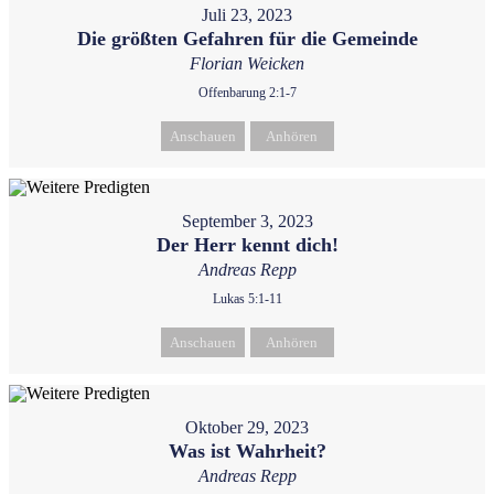
Juli 23, 2023
Die größten Gefahren für die Gemeinde
Florian Weicken
Offenbarung 2:1-7
Anschauen
Anhören
September 3, 2023
Der Herr kennt dich!
Andreas Repp
Lukas 5:1-11
Anschauen
Anhören
Oktober 29, 2023
Was ist Wahrheit?
Andreas Repp