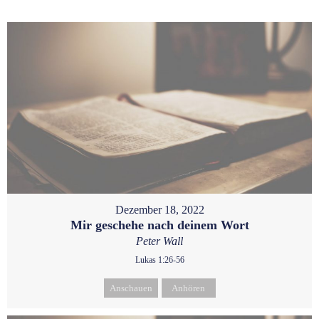
Dezember 18, 2022
Mir geschehe nach deinem Wort
Peter Wall
Lukas 1:26-56
Anschauen
Anhören