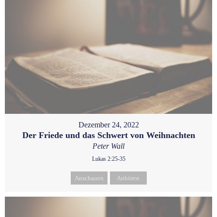
Dezember 24, 2022
Der Friede und das Schwert von Weihnachten
Peter Wall
Lukas 2:25-35
Anschauen
Anhören