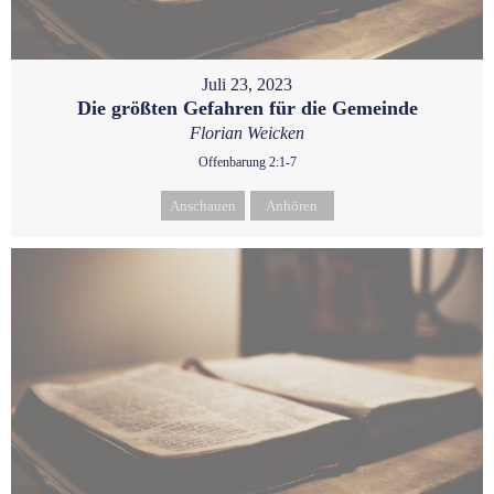
Juli 23, 2023
Die größten Gefahren für die Gemeinde
Florian Weicken
Offenbarung 2:1-7
Anschauen
Anhören