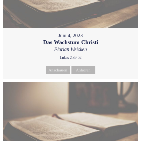
Juni 4, 2023
Das Wachstum Christi
Florian Weicken
Lukas 2:39-52
Anschauen
Anhören