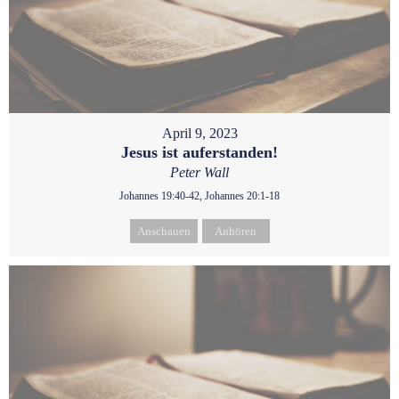
April 9, 2023
Jesus ist auferstanden!
Peter Wall
Johannes 19:40-42, Johannes 20:1-18
Anschauen
Anhören