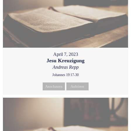
April 7, 2023
Jesu Kreuzigung
Andreas Repp
Johannes 19:17-30
Anschauen
Anhören