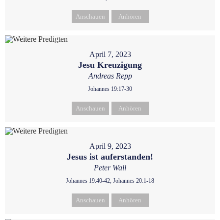
Anschauen
Anhören
April 7, 2023
Jesu Kreuzigung
Andreas Repp
Johannes 19:17-30
Anschauen
Anhören
April 9, 2023
Jesus ist auferstanden!
Peter Wall
Johannes 19:40-42, Johannes 20:1-18
Anschauen
Anhören