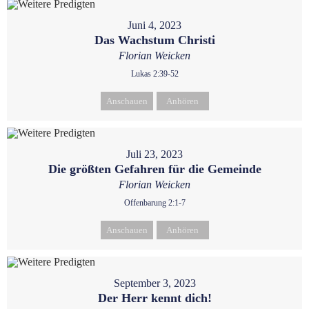
Juni 4, 2023
Das Wachstum Christi
Florian Weicken
Lukas 2:39-52
Anschauen
Anhören
Juli 23, 2023
Die größten Gefahren für die Gemeinde
Florian Weicken
Offenbarung 2:1-7
Anschauen
Anhören
September 3, 2023
Der Herr kennt dich!