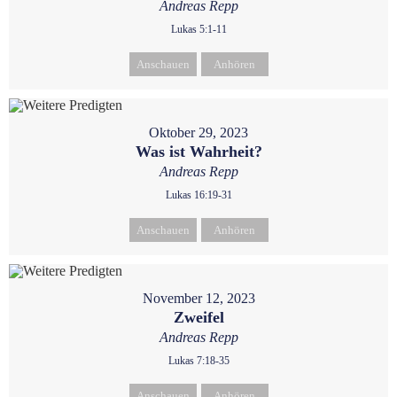
Andreas Repp
Lukas 5:1-11
Anschauen
Anhören
Oktober 29, 2023
Was ist Wahrheit?
Andreas Repp
Lukas 16:19-31
Anschauen
Anhören
November 12, 2023
Zweifel
Andreas Repp
Lukas 7:18-35
Anschauen
Anhören