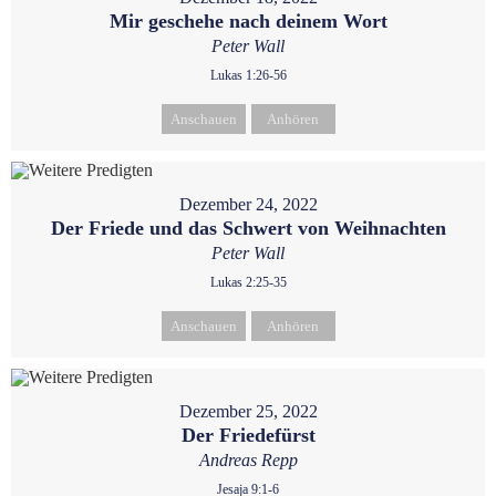
Mir geschehe nach deinem Wort
Peter Wall
Lukas 1:26-56
Anschauen
Anhören
Dezember 24, 2022
Der Friede und das Schwert von Weihnachten
Peter Wall
Lukas 2:25-35
Anschauen
Anhören
Dezember 25, 2022
Der Friedefürst
Andreas Repp
Jesaja 9:1-6