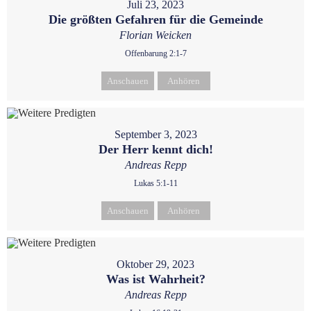
Juli 23, 2023
Die größten Gefahren für die Gemeinde
Florian Weicken
Offenbarung 2:1-7
Anschauen
Anhören
September 3, 2023
Der Herr kennt dich!
Andreas Repp
Lukas 5:1-11
Anschauen
Anhören
Oktober 29, 2023
Was ist Wahrheit?
Andreas Repp