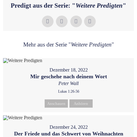
Predigt aus der Serie: "
Weitere Predigten
"
Mehr aus der Serie "
Weitere Predigten
"
Dezember 18, 2022
Mir geschehe nach deinem Wort
Peter Wall
Lukas 1:26-56
Anschauen
Anhören
Dezember 24, 2022
Der Friede und das Schwert von Weihnachten