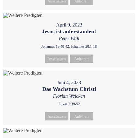
Anschauen
Anhören
April 9, 2023
Jesus ist auferstanden!
Peter Wall
Johannes 19:40-42, Johannes 20:1-18
Anschauen
Anhören
Juni 4, 2023
Das Wachstum Christi
Florian Weicken
Lukas 2:39-52
Anschauen
Anhören