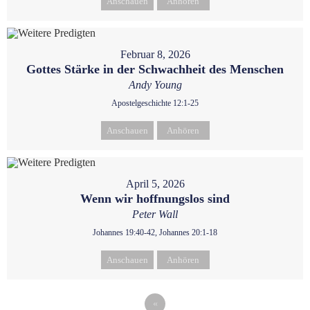
Anschauen
Anhören
Februar 8, 2026
Gottes Stärke in der Schwachheit des Menschen
Andy Young
Apostelgeschichte 12:1-25
Anschauen
Anhören
April 5, 2026
Wenn wir hoffnungslos sind
Peter Wall
Johannes 19:40-42, Johannes 20:1-18
Anschauen
Anhören
«