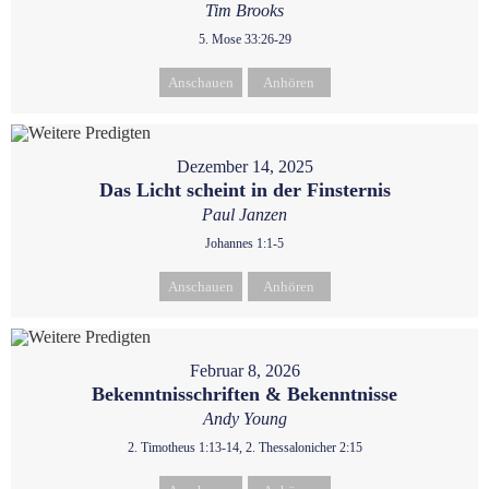
Tim Brooks
5. Mose 33:26-29
Anschauen
Anhören
Dezember 14, 2025
Das Licht scheint in der Finsternis
Paul Janzen
Johannes 1:1-5
Anschauen
Anhören
Februar 8, 2026
Bekenntnisschriften & Bekenntnisse
Andy Young
2. Timotheus 1:13-14, 2. Thessalonicher 2:15