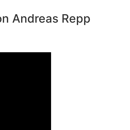
von Andreas Repp