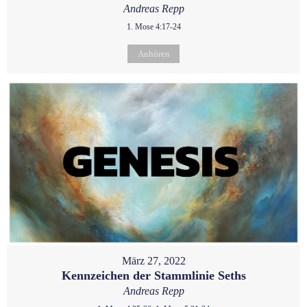
Andreas Repp
1. Mose 4:17-24
Anhören
März 27, 2022
Kennzeichen der Stammlinie Seths
Andreas Repp