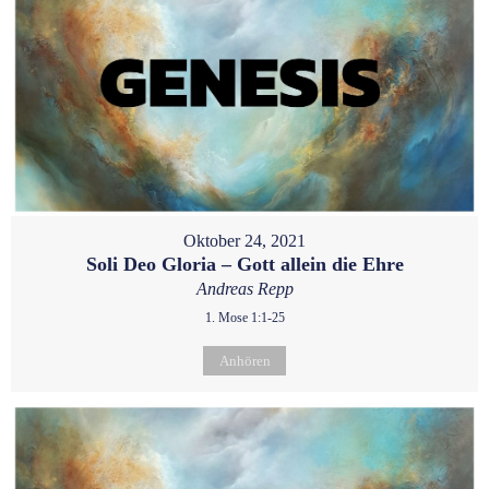
Oktober 24, 2021
Soli Deo Gloria – Gott allein die Ehre
Andreas Repp
1. Mose 1:1-25
Anhören