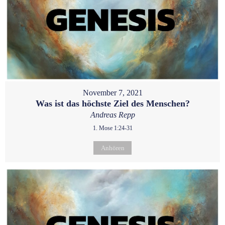
November 7, 2021
Was ist das höchste Ziel des Menschen?
Andreas Repp
1. Mose 1:24-31
Anhören