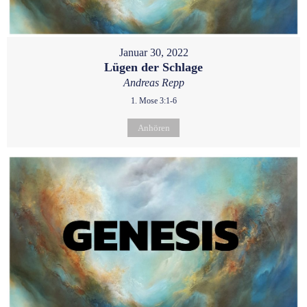
Januar 30, 2022
Lügen der Schlage
Andreas Repp
1. Mose 3:1-6
Anhören