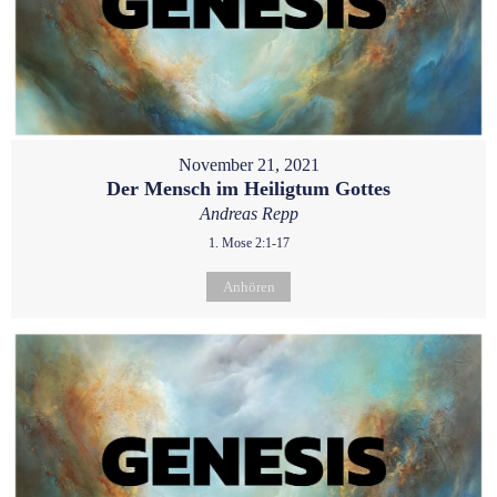
November 21, 2021
Der Mensch im Heiligtum Gottes
Andreas Repp
1. Mose 2:1-17
Anhören