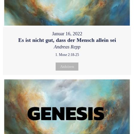
Januar 16, 2022
Es ist nicht gut, dass der Mensch allein sei
Andreas Repp
1. Mose 2:18-25
Anhören