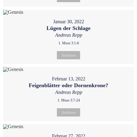
Januar 30, 2022
Lügen der Schlage
Andreas Repp
1. Mose 3:1-6
Anhören
Februar 13, 2022
Feigenblätter oder Dornenkrone?
Andreas Repp
1. Mose 3:7-24
Anhören
Februar 27, 2022