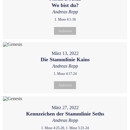
Wo bist du?
Andreas Repp
1. Mose 4:1-16
Anhören
März 13, 2022
Die Stammlinie Kains
Andreas Repp
1. Mose 4:17-24
Anhören
März 27, 2022
Kennzeichen der Stammlinie Seths
Andreas Repp
1. Mose 4:25-26, 1. Mose 5:21-24