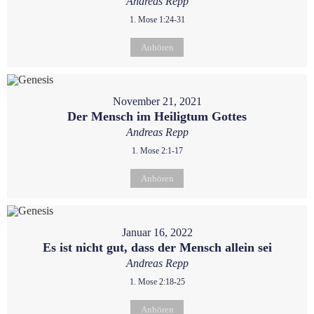
Andreas Repp
1. Mose 1:24-31
Anhören
November 21, 2021
Der Mensch im Heiligtum Gottes
Andreas Repp
1. Mose 2:1-17
Anhören
Januar 16, 2022
Es ist nicht gut, dass der Mensch allein sei
Andreas Repp
1. Mose 2:18-25
Anhören