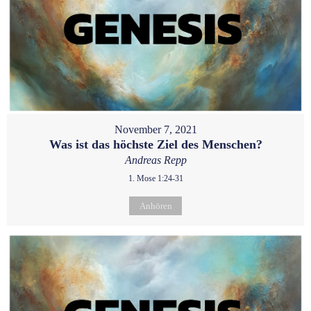
November 7, 2021
Was ist das höchste Ziel des Menschen?
Andreas Repp
1. Mose 1:24-31
Anhören