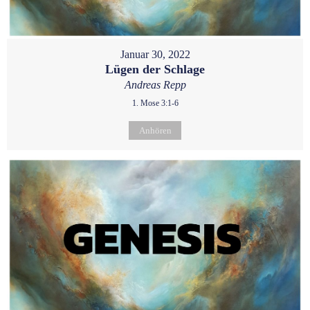
Januar 30, 2022
Lügen der Schlage
Andreas Repp
1. Mose 3:1-6
Anhören