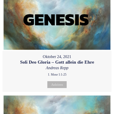
Oktober 24, 2021
Soli Deo Gloria – Gott allein die Ehre
Andreas Repp
1. Mose 1:1-25
Anhören