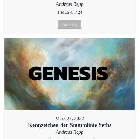
Andreas Repp
1. Mose 4:17-24
Anhören
März 27, 2022
Kennzeichen der Stammlinie Seths
Andreas Repp