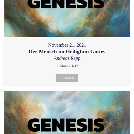
November 21, 2021
Der Mensch im Heiligtum Gottes
Andreas Repp
1. Mose 2:1-17
Anhören