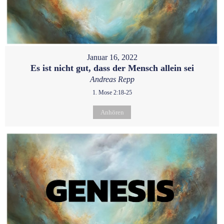
Januar 16, 2022
Es ist nicht gut, dass der Mensch allein sei
Andreas Repp
1. Mose 2:18-25
Anhören