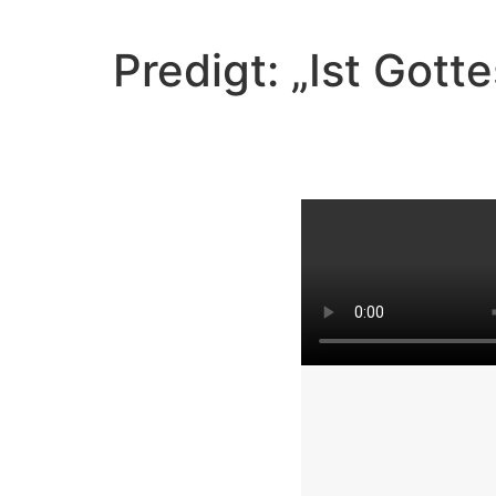
Predigt: „Ist Got