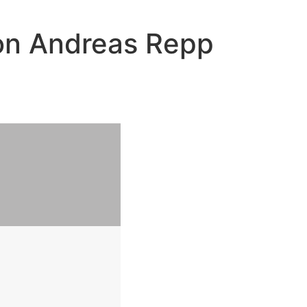
von Andreas Repp