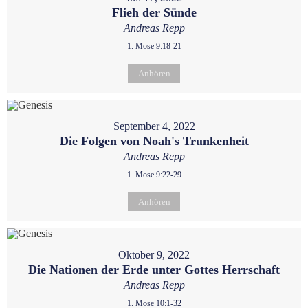
Flieh der Sünde
Andreas Repp
1. Mose 9:18-21
Anhören
September 4, 2022
Die Folgen von Noah's Trunkenheit
Andreas Repp
1. Mose 9:22-29
Anhören
Oktober 9, 2022
Die Nationen der Erde unter Gottes Herrschaft
Andreas Repp
1. Mose 10:1-32