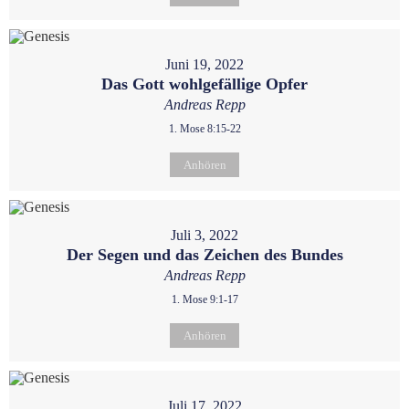
Juni 19, 2022
Das Gott wohlgefällige Opfer
Andreas Repp
1. Mose 8:15-22
Anhören
Juli 3, 2022
Der Segen und das Zeichen des Bundes
Andreas Repp
1. Mose 9:1-17
Anhören
Juli 17, 2022