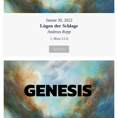
Januar 30, 2022
Lügen der Schlage
Andreas Repp
1. Mose 3:1-6
Anhören