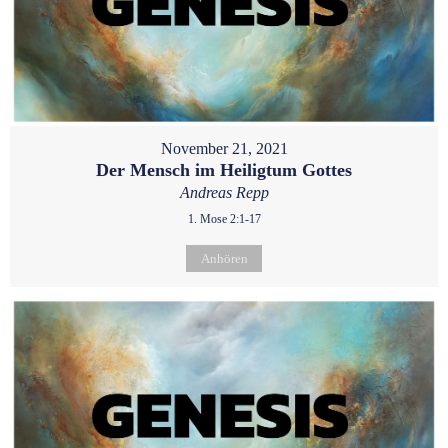
November 21, 2021
Der Mensch im Heiligtum Gottes
Andreas Repp
1. Mose 2:1-17
Anhören