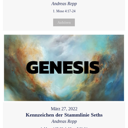
Andreas Repp
1. Mose 4:17-24
Anhören
März 27, 2022
Kennzeichen der Stammlinie Seths
Andreas Repp