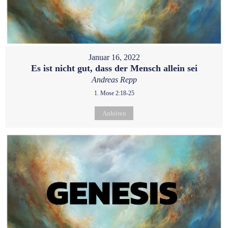
Januar 16, 2022
Es ist nicht gut, dass der Mensch allein sei
Andreas Repp
1. Mose 2:18-25
Anhören