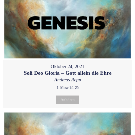
Oktober 24, 2021
Soli Deo Gloria – Gott allein die Ehre
Andreas Repp
1. Mose 1:1-25
Anhören