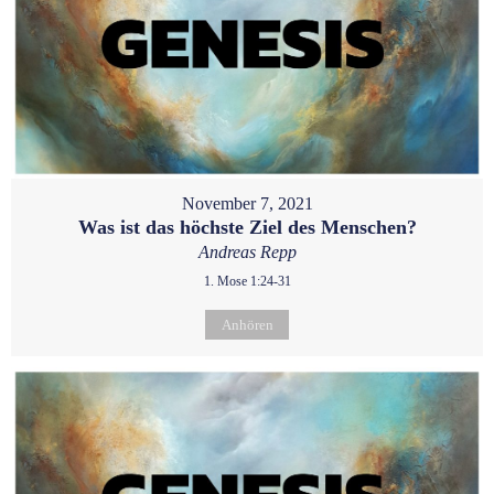
November 7, 2021
Was ist das höchste Ziel des Menschen?
Andreas Repp
1. Mose 1:24-31
Anhören