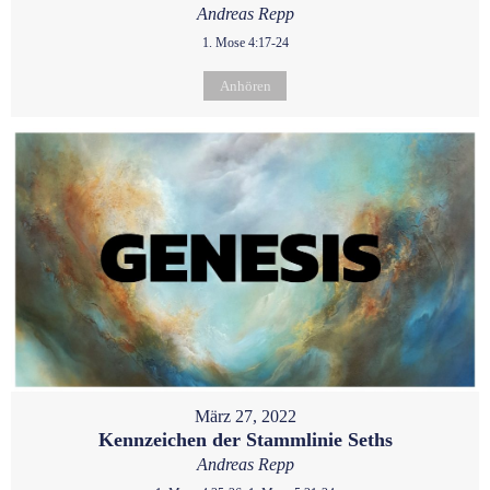
Andreas Repp
1. Mose 4:17-24
Anhören
März 27, 2022
Kennzeichen der Stammlinie Seths
Andreas Repp