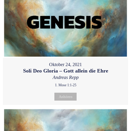
Oktober 24, 2021
Soli Deo Gloria – Gott allein die Ehre
Andreas Repp
1. Mose 1:1-25
Anhören