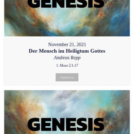
November 21, 2021
Der Mensch im Heiligtum Gottes
Andreas Repp
1. Mose 2:1-17
Anhören