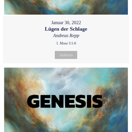
Januar 30, 2022
Lügen der Schlage
Andreas Repp
1. Mose 3:1-6
Anhören