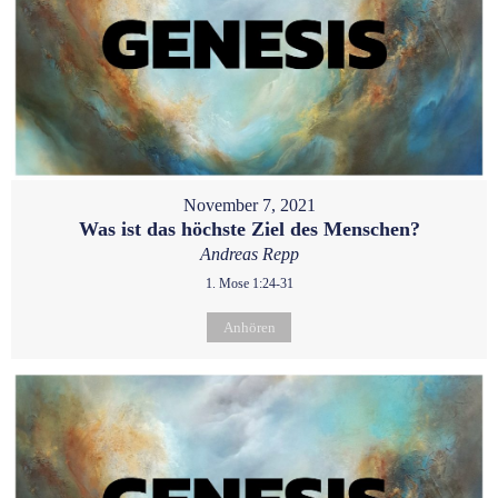
November 7, 2021
Was ist das höchste Ziel des Menschen?
Andreas Repp
1. Mose 1:24-31
Anhören