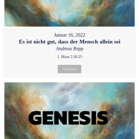
Januar 16, 2022
Es ist nicht gut, dass der Mensch allein sei
Andreas Repp
1. Mose 2:18-25
Anhören