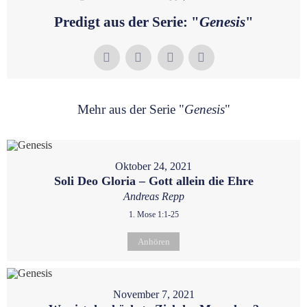
Predigt aus der Serie: "
Genesis
"
Mehr aus der Serie "
Genesis
"
Oktober 24, 2021
Soli Deo Gloria – Gott allein die Ehre
Andreas Repp
1. Mose 1:1-25
Anhören
November 7, 2021