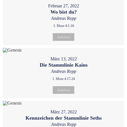
Februar 27, 2022
Wo bist du?
Andreas Repp
1. Mose 4:1-16
Anhören
März 13, 2022
Die Stammlinie Kains
Andreas Repp
1. Mose 4:17-24
Anhören
März 27, 2022
Kennzeichen der Stammlinie Seths
Andreas Repp