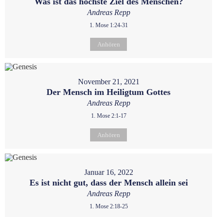
Was ist das höchste Ziel des Menschen?
Andreas Repp
1. Mose 1:24-31
Anhören
November 21, 2021
Der Mensch im Heiligtum Gottes
Andreas Repp
1. Mose 2:1-17
Anhören
Januar 16, 2022
Es ist nicht gut, dass der Mensch allein sei
Andreas Repp
1. Mose 2:18-25