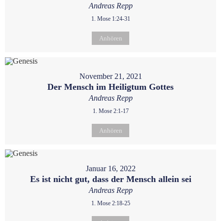
Andreas Repp
1. Mose 1:24-31
Anhören
November 21, 2021
Der Mensch im Heiligtum Gottes
Andreas Repp
1. Mose 2:1-17
Anhören
Januar 16, 2022
Es ist nicht gut, dass der Mensch allein sei
Andreas Repp
1. Mose 2:18-25