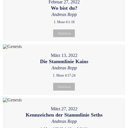
Februar 27, 2022
Wo bist du?
Andreas Repp
1. Mose 4:1-16
Anhören
März 13, 2022
Die Stammlinie Kains
Andreas Repp
1. Mose 4:17-24
Anhören
März 27, 2022
Kennzeichen der Stammlinie Seths
Andreas Repp