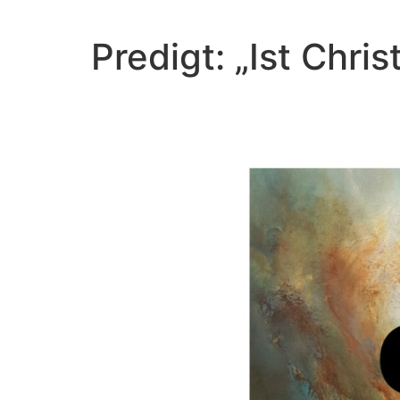
Predigt: „Ist Chr