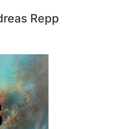
ndreas Repp