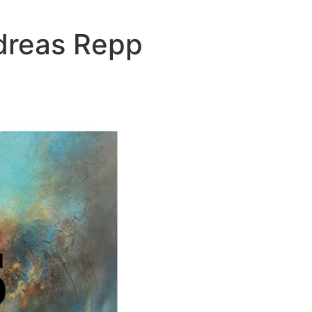
ndreas Repp