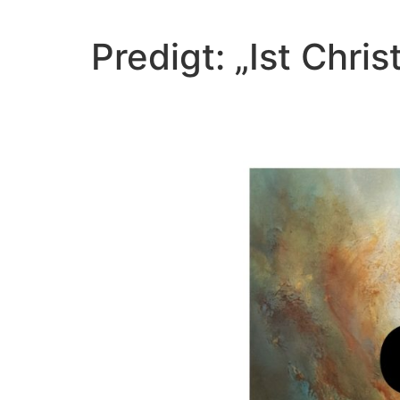
Predigt: „Ist Chr