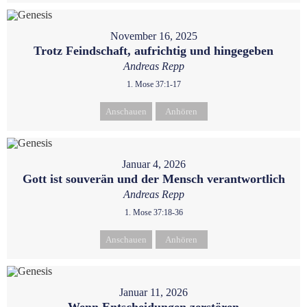
November 16, 2025
Trotz Feindschaft, aufrichtig und hingegeben
Andreas Repp
1. Mose 37:1-17
Anschauen
Anhören
Januar 4, 2026
Gott ist souverän und der Mensch verantwortlich
Andreas Repp
1. Mose 37:18-36
Anschauen
Anhören
Januar 11, 2026