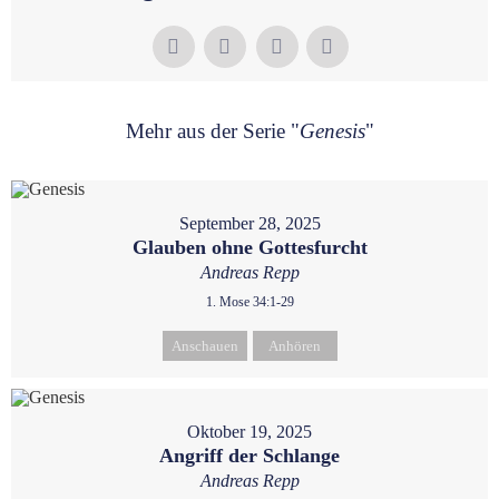
Mehr aus der Serie "
Genesis
"
September 28, 2025
Glauben ohne Gottesfurcht
Andreas Repp
1. Mose 34:1-29
Anschauen
Anhören
Oktober 19, 2025
Angriff der Schlange
Andreas Repp