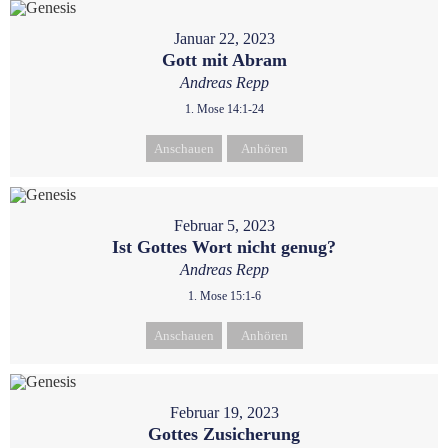
Januar 22, 2023
Gott mit Abram
Andreas Repp
1. Mose 14:1-24
Anschauen
Anhören
Februar 5, 2023
Ist Gottes Wort nicht genug?
Andreas Repp
1. Mose 15:1-6
Anschauen
Anhören
Februar 19, 2023
Gottes Zusicherung