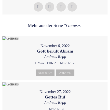
Mehr aus der Serie "
Genesis
"
November 6, 2022
Gott beruft Abram
Andreas Repp
1. Mose 11:10-32, 1. Mose 12:1-9
Anschauen
Anhören
November 27, 2022
Gottes Ruf
Andreas Repp
1. Mose 12:1-9