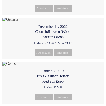
Anschauen
Anhören
Dezember 11, 2022
Gott hält sein Wort
Andreas Repp
1. Mose 12:10-20, 1. Mose 13:1-4
Anschauen
Anhören
Januar 8, 2023
Im Glauben leben
Andreas Repp
1. Mose 13:5-18
Anschauen
Anhören