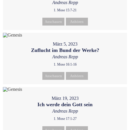
Andreas Repp
1. Mose 15:7-21
Anschauen
Anhören
März 5, 2023
Zuflucht im Bund der Werke?
Andreas Repp
1. Mose 16:1-16
Anschauen
Anhören
März 19, 2023
Ich werde dein Gott sein
Andreas Repp
1. Mose 17:1-27