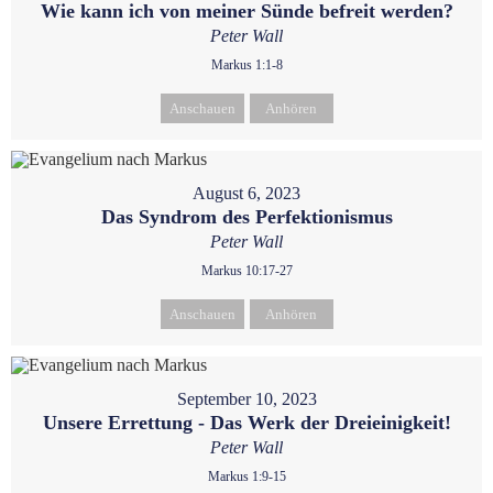
Wie kann ich von meiner Sünde befreit werden?
Peter Wall
Markus 1:1-8
Anschauen
Anhören
August 6, 2023
Das Syndrom des Perfektionismus
Peter Wall
Markus 10:17-27
Anschauen
Anhören
September 10, 2023
Unsere Errettung - Das Werk der Dreieinigkeit!
Peter Wall
Markus 1:9-15