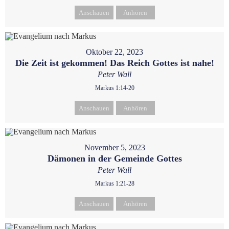
Anschauen
Anhören
Oktober 22, 2023
Die Zeit ist gekommen! Das Reich Gottes ist nahe!
Peter Wall
Markus 1:14-20
Anschauen
Anhören
November 5, 2023
Dämonen in der Gemeinde Gottes
Peter Wall
Markus 1:21-28
Anschauen
Anhören