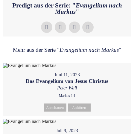
Predigt aus der Serie: "
Evangelium nach
Markus
"
Mehr aus der Serie "
Evangelium nach Markus
"
Juni 11, 2023
Das Evangelium von Jesus Christus
Peter Wall
Markus 1:1
Anschauen
Anhören
Juli 9, 2023