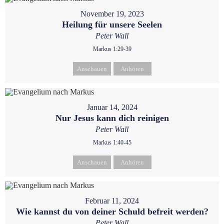
November 19, 2023
Heilung für unsere Seelen
Peter Wall
Markus 1:29-39
Anschauen
Anhören
Januar 14, 2024
Nur Jesus kann dich reinigen
Peter Wall
Markus 1:40-45
Anschauen
Anhören
Februar 11, 2024
Wie kannst du von deiner Schuld befreit werden?
Peter Wall