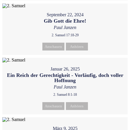
September 22, 2024
Gib Gott die Ehre!
Paul Janzen
2. Samuel 17:18-29
Anschauen
Anhören
Januar 26, 2025
Ein Reich der Gerechtigkeit - Vorläufig, doch voller
Hoffnung
Paul Janzen
2. Samuel 8:1-18
Anschauen
Anhören
März 9, 2025