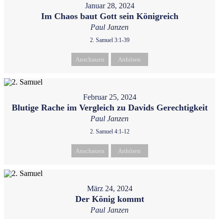
Januar 28, 2024
Im Chaos baut Gott sein Königreich
Paul Janzen
2. Samuel 3:1-39
Anschauen
Anhören
Februar 25, 2024
Blutige Rache im Vergleich zu Davids Gerechtigkeit
Paul Janzen
2. Samuel 4:1-12
Anschauen
Anhören
März 24, 2024
Der König kommt
Paul Janzen