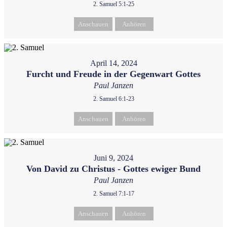
2. Samuel 5:1-25
Anschauen
Anhören
April 14, 2024
Furcht und Freude in der Gegenwart Gottes
Paul Janzen
2. Samuel 6:1-23
Anschauen
Anhören
Juni 9, 2024
Von David zu Christus - Gottes ewiger Bund
Paul Janzen
2. Samuel 7:1-17
Anschauen
Anhören