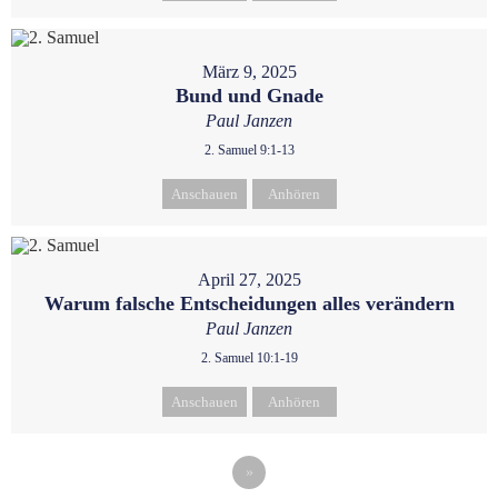
März 9, 2025
Bund und Gnade
Paul Janzen
2. Samuel 9:1-13
Anschauen
Anhören
April 27, 2025
Warum falsche Entscheidungen alles verändern
Paul Janzen
2. Samuel 10:1-19
Anschauen
Anhören
»