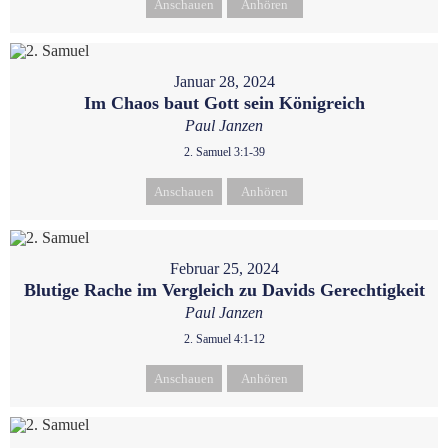
Anschauen
Anhören
Januar 28, 2024
Im Chaos baut Gott sein Königreich
Paul Janzen
2. Samuel 3:1-39
Anschauen
Anhören
Februar 25, 2024
Blutige Rache im Vergleich zu Davids Gerechtigkeit
Paul Janzen
2. Samuel 4:1-12
Anschauen
Anhören