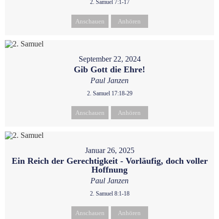
2. Samuel 7:1-17
Anschauen
Anhören
September 22, 2024
Gib Gott die Ehre!
Paul Janzen
2. Samuel 17:18-29
Anschauen
Anhören
Januar 26, 2025
Ein Reich der Gerechtigkeit - Vorläufig, doch voller
Hoffnung
Paul Janzen
2. Samuel 8:1-18
Anschauen
Anhören