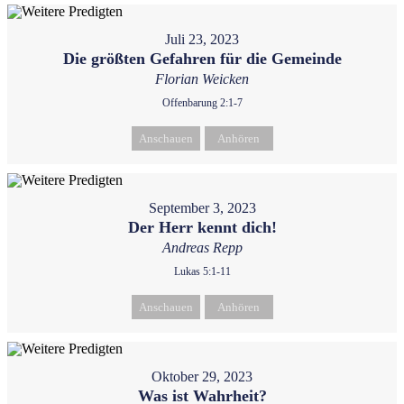
Juli 23, 2023
Die größten Gefahren für die Gemeinde
Florian Weicken
Offenbarung 2:1-7
Anschauen
Anhören
September 3, 2023
Der Herr kennt dich!
Andreas Repp
Lukas 5:1-11
Anschauen
Anhören
Oktober 29, 2023
Was ist Wahrheit?