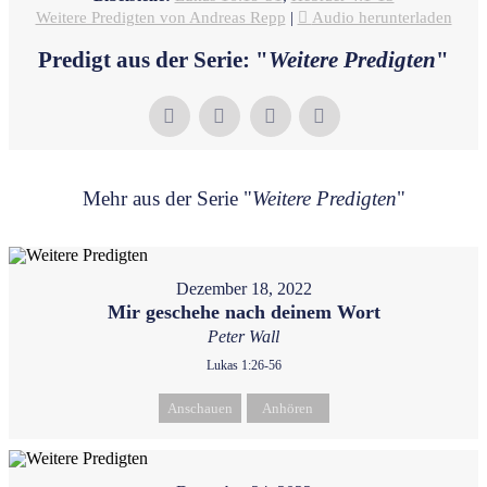
Weitere Predigten von Andreas Repp
|
Audio herunterladen
Predigt aus der Serie: "
Weitere Predigten
"
Mehr aus der Serie "
Weitere Predigten
"
Dezember 18, 2022
Mir geschehe nach deinem Wort
Peter Wall
Lukas 1:26-56
Anschauen
Anhören