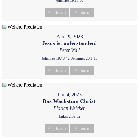
Johannes 19:17-30
Anschauen
Anhören
April 9, 2023
Jesus ist auferstanden!
Peter Wall
Johannes 19:40-42, Johannes 20:1-18
Anschauen
Anhören
Juni 4, 2023
Das Wachstum Christi
Florian Weicken
Lukas 2:39-52
Anschauen
Anhören