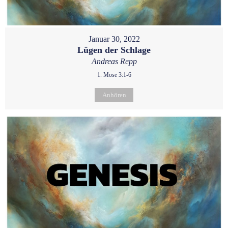
Januar 30, 2022
Lügen der Schlage
Andreas Repp
1. Mose 3:1-6
Anhören