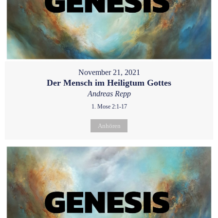
November 21, 2021
Der Mensch im Heiligtum Gottes
Andreas Repp
1. Mose 2:1-17
Anhören