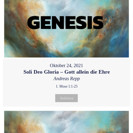
Oktober 24, 2021
Soli Deo Gloria – Gott allein die Ehre
Andreas Repp
1. Mose 1:1-25
Anhören