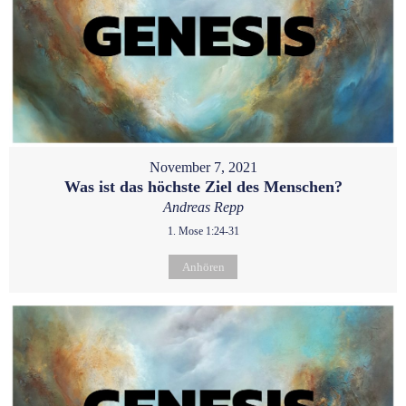
November 7, 2021
Was ist das höchste Ziel des Menschen?
Andreas Repp
1. Mose 1:24-31
Anhören