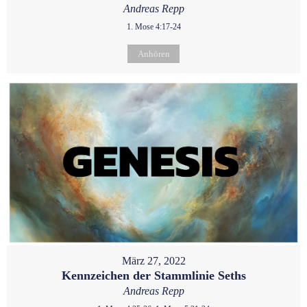
Andreas Repp
1. Mose 4:17-24
Anhören
März 27, 2022
Kennzeichen der Stammlinie Seths
Andreas Repp