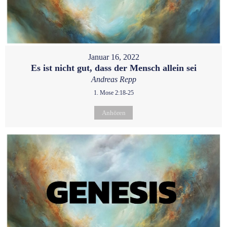
Januar 16, 2022
Es ist nicht gut, dass der Mensch allein sei
Andreas Repp
1. Mose 2:18-25
Anhören