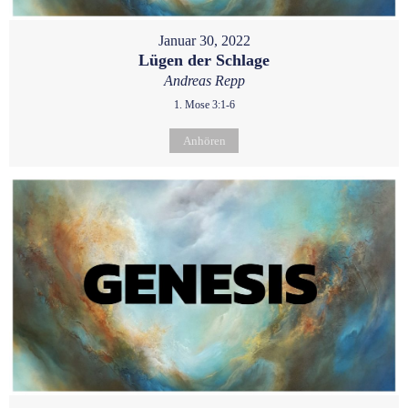
Januar 30, 2022
Lügen der Schlage
Andreas Repp
1. Mose 3:1-6
Anhören