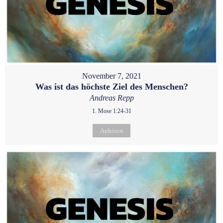
November 7, 2021
Was ist das höchste Ziel des Menschen?
Andreas Repp
1. Mose 1:24-31
Anhören