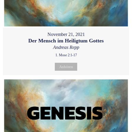
November 21, 2021
Der Mensch im Heiligtum Gottes
Andreas Repp
1. Mose 2:1-17
Anhören