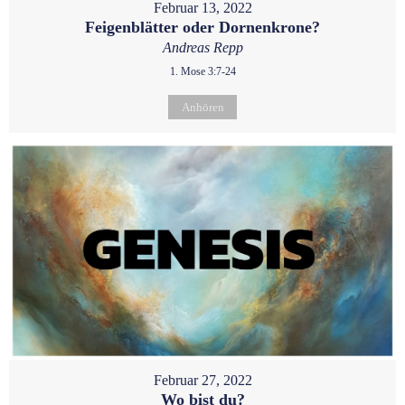
Februar 13, 2022
Feigenblätter oder Dornenkrone?
Andreas Repp
1. Mose 3:7-24
Anhören
Februar 27, 2022
Wo bist du?