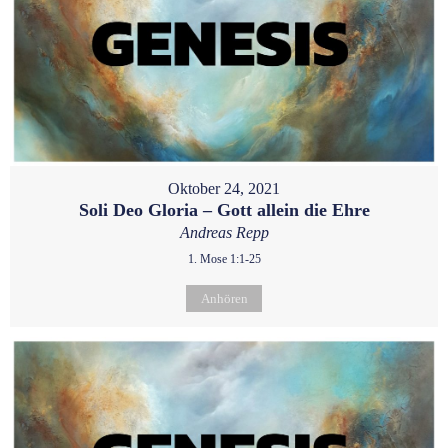
Oktober 24, 2021
Soli Deo Gloria – Gott allein die Ehre
Andreas Repp
1. Mose 1:1-25
Anhören