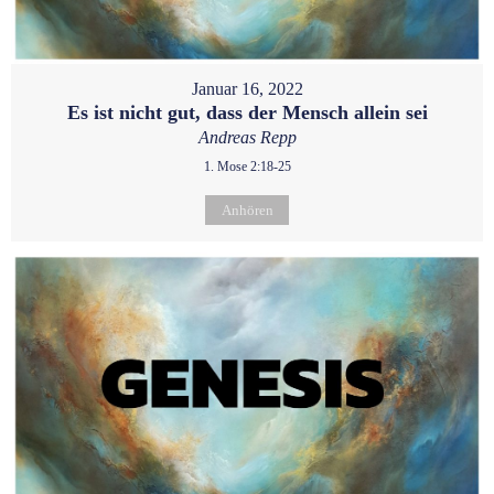
Januar 16, 2022
Es ist nicht gut, dass der Mensch allein sei
Andreas Repp
1. Mose 2:18-25
Anhören