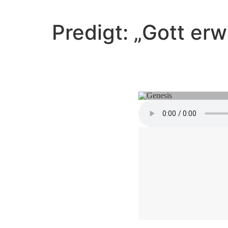
Predigt: „Gott er