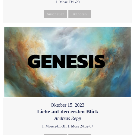
1. Mose 23:1-20
Anschauen
Anhören
Oktober 15, 2023
Liebe auf den ersten Blick
Andreas Repp
1. Mose 24:1-31, 1. Mose 24:62-67