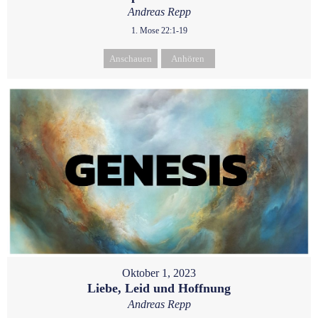
Andreas Repp
1. Mose 22:1-19
Anschauen
Anhören
Oktober 1, 2023
Liebe, Leid und Hoffnung
Andreas Repp