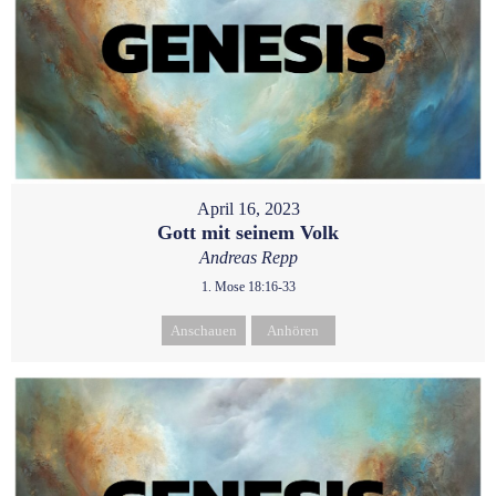
April 16, 2023
Gott mit seinem Volk
Andreas Repp
1. Mose 18:16-33
Anschauen
Anhören