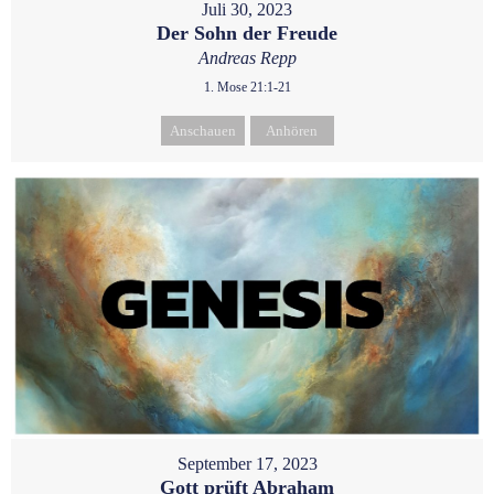
Juli 30, 2023
Der Sohn der Freude
Andreas Repp
1. Mose 21:1-21
Anschauen
Anhören
September 17, 2023
Gott prüft Abraham