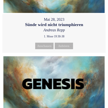
Mai 28, 2023
Sünde wird nicht triumphieren
Andreas Repp
1. Mose 19:30-38
Anschauen
Anhören