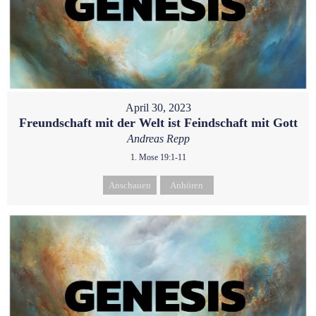
April 30, 2023
Freundschaft mit der Welt ist Feindschaft mit Gott
Andreas Repp
1. Mose 19:1-11
Anschauen
Anhören