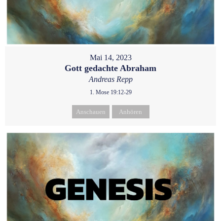
Mai 14, 2023
Gott gedachte Abraham
Andreas Repp
1. Mose 19:12-29
Anschauen
Anhören