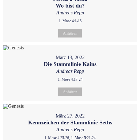
Wo bist du?
Andreas Repp
1. Mose 4:1-16
Anhören
März 13, 2022
Die Stammlinie Kains
Andreas Repp
1. Mose 4:17-24
Anhören
März 27, 2022
Kennzeichen der Stammlinie Seths
Andreas Repp
1. Mose 4:25-26, 1. Mose 5:21-24