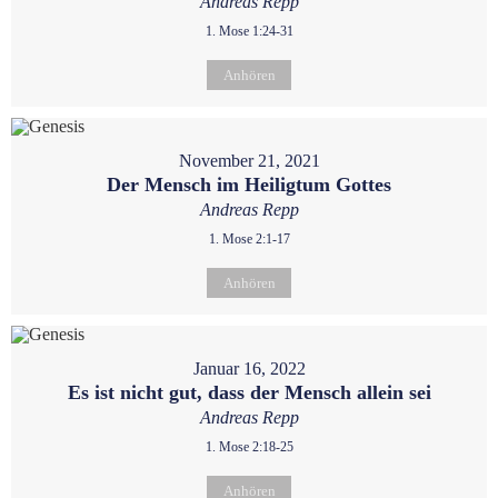
Andreas Repp
1. Mose 1:24-31
Anhören
November 21, 2021
Der Mensch im Heiligtum Gottes
Andreas Repp
1. Mose 2:1-17
Anhören
Januar 16, 2022
Es ist nicht gut, dass der Mensch allein sei
Andreas Repp
1. Mose 2:18-25
Anhören