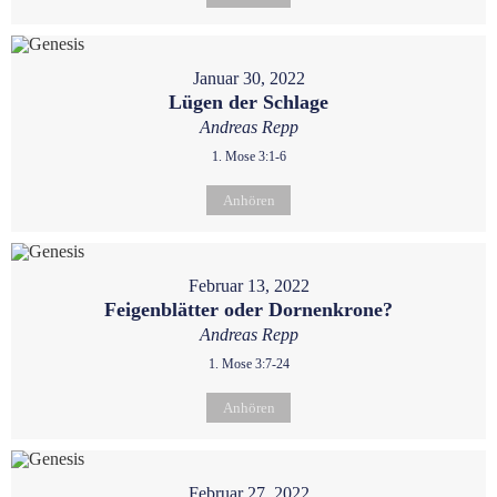
Januar 30, 2022
Lügen der Schlage
Andreas Repp
1. Mose 3:1-6
Anhören
Februar 13, 2022
Feigenblätter oder Dornenkrone?
Andreas Repp
1. Mose 3:7-24
Anhören
Februar 27, 2022