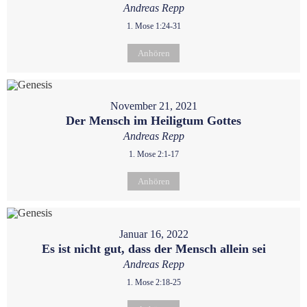
Andreas Repp
1. Mose 1:24-31
Anhören
November 21, 2021
Der Mensch im Heiligtum Gottes
Andreas Repp
1. Mose 2:1-17
Anhören
Januar 16, 2022
Es ist nicht gut, dass der Mensch allein sei
Andreas Repp
1. Mose 2:18-25