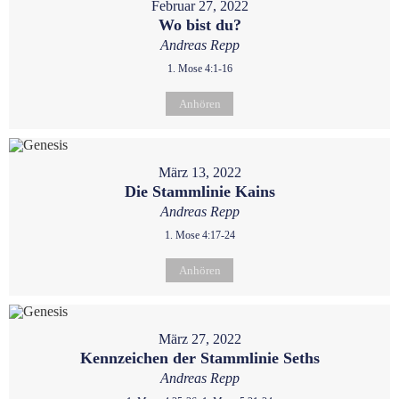
Februar 27, 2022
Wo bist du?
Andreas Repp
1. Mose 4:1-16
Anhören
März 13, 2022
Die Stammlinie Kains
Andreas Repp
1. Mose 4:17-24
Anhören
März 27, 2022
Kennzeichen der Stammlinie Seths
Andreas Repp