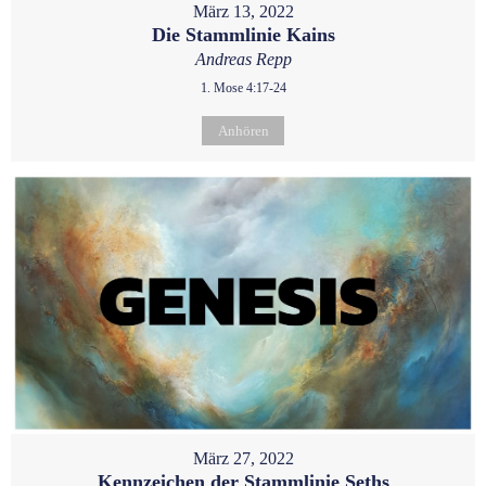
März 13, 2022
Die Stammlinie Kains
Andreas Repp
1. Mose 4:17-24
Anhören
März 27, 2022
Kennzeichen der Stammlinie Seths