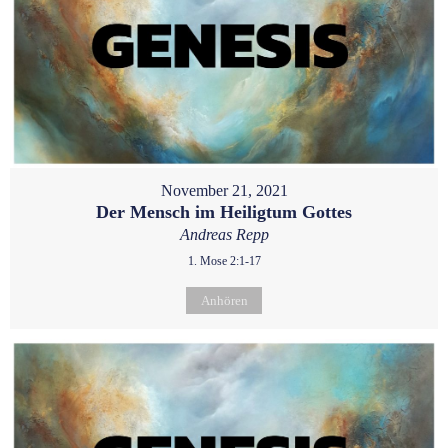
November 21, 2021
Der Mensch im Heiligtum Gottes
Andreas Repp
1. Mose 2:1-17
Anhören