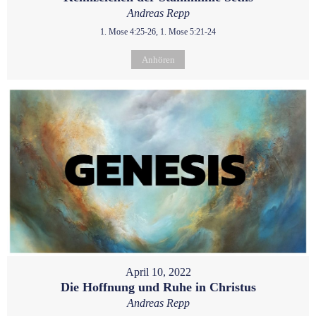
Andreas Repp
1. Mose 4:25-26, 1. Mose 5:21-24
Anhören
April 10, 2022
Die Hoffnung und Ruhe in Christus
Andreas Repp