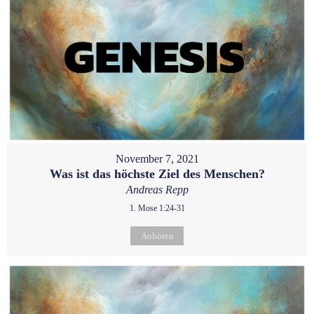
November 7, 2021
Was ist das höchste Ziel des Menschen?
Andreas Repp
1. Mose 1:24-31
Anhören