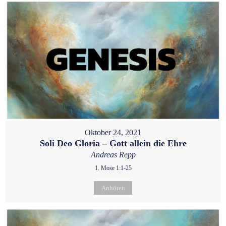
Oktober 24, 2021
Soli Deo Gloria – Gott allein die Ehre
Andreas Repp
1. Mose 1:1-25
Anhören