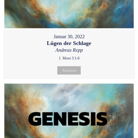
Januar 30, 2022
Lügen der Schlage
Andreas Repp
1. Mose 3:1-6
Anhören