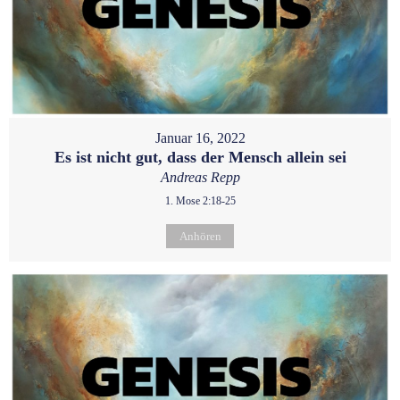
Januar 16, 2022
Es ist nicht gut, dass der Mensch allein sei
Andreas Repp
1. Mose 2:18-25
Anhören