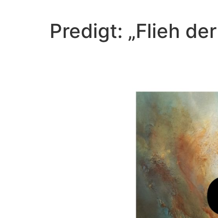
Predigt: „Flieh d