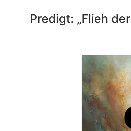
Predigt: „Flieh d